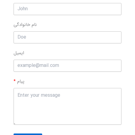
نام خانوادگی
ایمیل
پیام