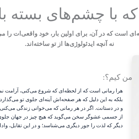
ه با چشم‌های بسته بای
ه‌ای است که در آن، برای اولین بار، خود واقعی‌ات را می
نه آنچه ایدئولوژی‌ها از تو ساخته‌اند.
من کیم؟:
هرا رمانی است که از لحظه‌ای که شروع می‌کنی، آرامت ن
بلکه به این دلیل که هر صفحه‌اش آینه‌ای جلوی تو می‌گذا
و در دستانت. اگر در هر رمانی که می‌خوانی زندگی می‌کنی،
از جسمی عشوگر سخن می‌گوید که هیچ چیز در جهان جلوی او
دیگر که لذت را جور دیگری می‌شناسد؛ و در این تقابل، واد