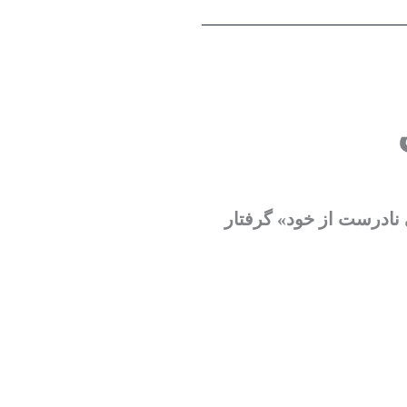
 نادرست از خود
» گرفتار