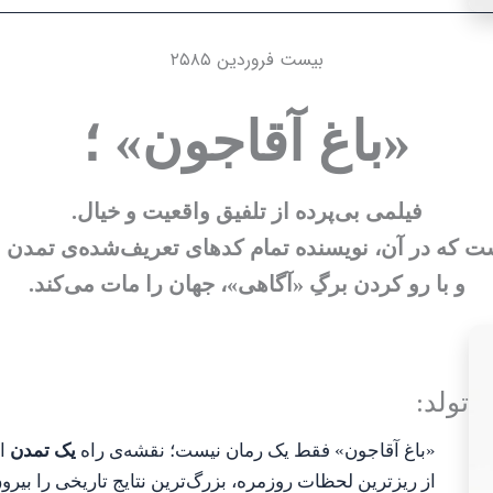
بیست فروردین ۲۵۸۵
«باغ آقاجون
» ؛
فیلمی بی‌پرده از تلفیق واقعیت و خیال.
ت که در آن، نویسنده تمام کدهای تعریف‌شده‌ی تمدن 
و با رو کردن برگِ «آگاهی»، جهان را مات می‌کند.
تولد:
«باغ آقاجون» فقط یک رمان نیست؛ نقشه‌ی راه
یک تمدن
اس
از ریزترین لحظات روزمره، بزرگ‌ترین نتایج تاریخی را بیرو