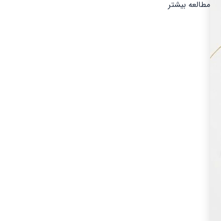
مطالعه بیشتر