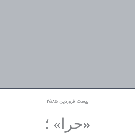
بیست فروردین ۲۵۸۵
«
حرا» ؛