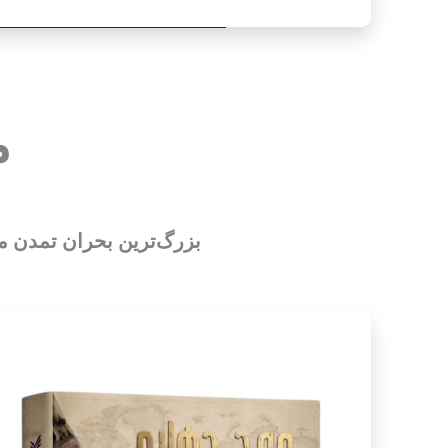
م
بزرگ‌ترین بحران تمدن مد