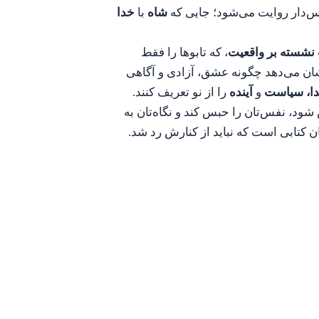
فس‌دار روایت می‌شود؛ جایی که
شاه
با
خدا
نشسته بر واقعیت
، که تابوها را فقط
ان می‌دهد چگونه عشق، آزادی و آگاهی
دا، سیاست
و
آینده
را از نو تعریف کنند.
شود، نفس‌تان را حبس کند و نگاه‌تان به
ن کتابی است که نباید از کنارش رد شد.