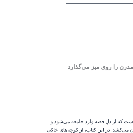
مدرن را روی میز می‌گذارد
ت که از دلِ قصه وارد جامعه می‌شود و
ن می‌کشد. در این کتاب، از کوچه‌های خاکی