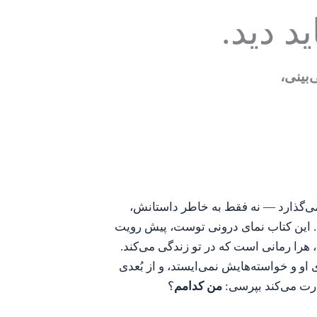
د دید.
‌بینی،
می‌گذارد — نه فقط به خاطر داستانش،
رد. این کتاب نمای درونی توست، پیش رویت
 هرا رمانی است که در تو زندگی می‌کند.
 و خواسته‌هایش نمی‌ایستد، و از بُعدی
ارت می‌کند بپرسی:
من کدامم
؟