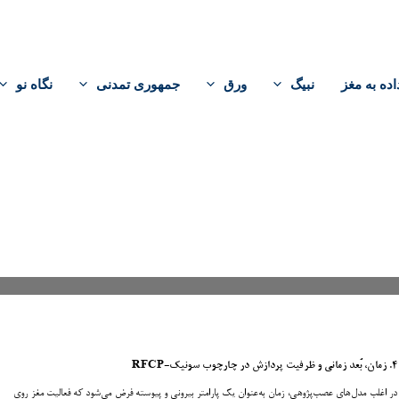
اده به مغز
نبیگ
ورق
جمهوری تمدنی
نگاه نو