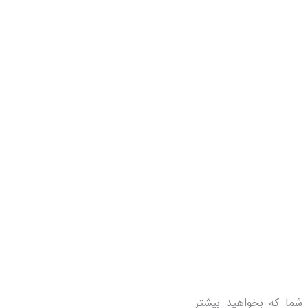
ی شما که بخواهید بیشتر