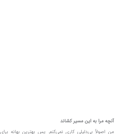
آنچه مرا به این مسیر کشاند
من اصولاً بی‌دلیلی کاری نمی‌کنم. پس بهترین بهانه برا