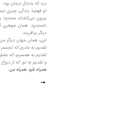
درد که بدنبال درمان بود.
او فهمید زندگی چیزی نیست
بیرون می‌کشاند محدود و 
نامحدود. همان جوهری که
دیگر بیافریند.
این، همان جهان دیگر من 
تقدیم به مادرم که تجسم 
تقدیم به همسرم، که عشق 
و تقدیم به تو، که از دروغ
همراه شو، همراه من.