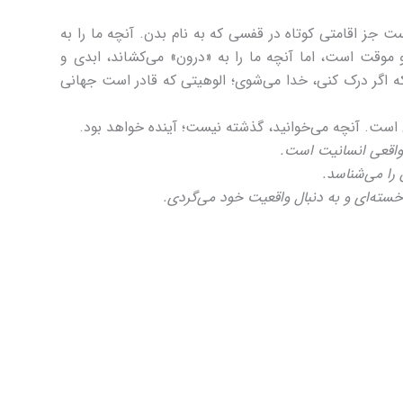
 جز اقامتی کوتاه در قفسی که به نام بدن. آنچه ما را به
موقت است، اما آنچه ما را به «درون» می‌کشاند، ابدی و
 اگر درک کنی، خدا می‌شوی؛ الوهیتی که قادر است جهانی
است. آنچه می‌خوانید، گذشته نیست؛ آینده خواهد بود.
واقعی انسانیت است.
را می‌شناسد.
 خسته‌ای و به دنبال واقعیت خود می‌گردی.