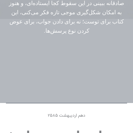
صادقانه ببینی در این سقوط کجا ایستاده‌ای، و هنوز
به امکان شکل‌گیری موجی تازه فکر می‌کنی، این
کتاب برای توست؛ نه برای دادن جواب، برای عوض
کردن نوع پرسش‌ها.
دهم اردیبهشت ۲۵۸۵