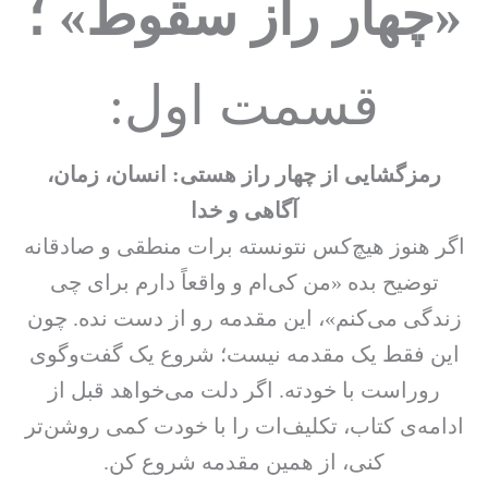
«چهار راز سقوط
» ؛
قسمت اول:
رمزگشایی از چهار راز هستی: انسان، زمان،
آگاهی و خدا
اگر هنوز هیچ‌کس نتونسته برات منطقی و صادقانه
توضیح بده «من کی‌ام و واقعاً دارم برای چی
زندگی می‌کنم»، این مقدمه رو از دست نده. چون
این فقط یک مقدمه‌ نیست؛ شروع یک گفت‌وگوی
رو‌راست با خودته. اگر دلت می‌خواهد قبل از
ادامه‌ی کتاب، تکلیف‌ات را با خودت کمی روشن‌تر
کنی، از همین مقدمه شروع کن.