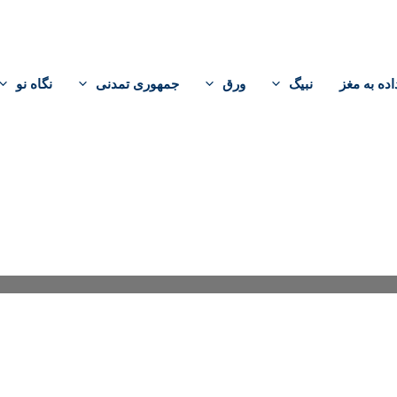
اده به مغز
نبیگ
ورق
جمهوری تمدنی
نگاه نو