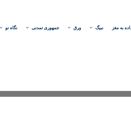
اده به مغز
نبیگ
ورق
جمهوری تمدنی
نگاه نو