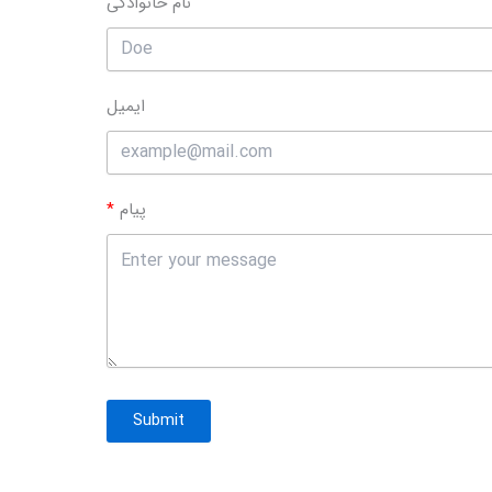
نام خانوادگی
ایمیل
پیام
Submit