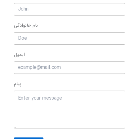
نام خانوادگی
ایمیل
پیام