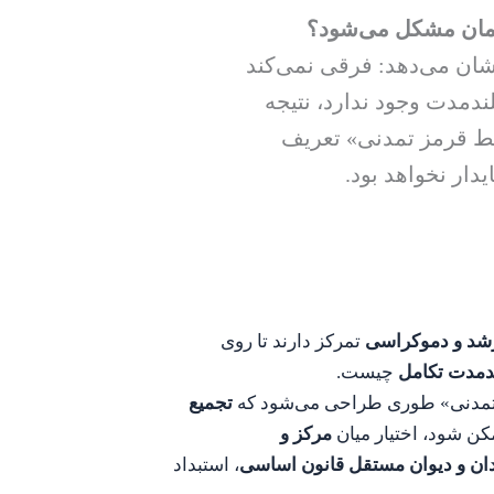
همان مشکل می‌شود؟
شان می‌دهد: فرقی نمی‌کند
دمدت وجود ندارد، نتیجه
 «خط قرمز تمدنی» تعریف
ار نخواهد بود.
رشد و دموکراسی
تمرکز دارند تا روی
دمدت تکامل
چیست.
تمدنی» طوری طراحی می‌شود که
تجمیع
کن شود، اختیار میان
مرکز و
ن و دیوان مستقل قانون اساسی
، استبداد