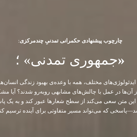
چارچوب پیشنهادی حکمرانی تمدنیِ چندمرکزی
:
«
جمهوری تمدنی» ؛
ایدئولوژی‌های مختلف، همه با وعده‌ی بهبود زندگی انسان‌ه
از آن‌ها در عمل با چالش‌های مشابهی روبه‌رو شدند؟ آیا م
این متن سعی می‌کند از سطح شعارها عبور کند و به یک پ
—پاسخی که می‌تواند مسیر متفاوتی برای آینده ترسیم کند