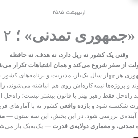
اردیبهشت ۲۵۸۵
«جمهوری تمدنی
» ؛
۲
وقتی یک کشور نه ریل دارد، نه هدف، نه حافظه
لت از صفر شروع می‌کند و همان اشتباهات تکرار می‌ش
ری هر چهار سال یک‌بار، مدیریت و برنامه‌های کشور 
ند و پروژه‌ها نیمه‌کاره‌اش روی هم انباشته می‌شوند،
را
راه‌حل فقط رهبر بهتر یا قانون بیشتر نیست؛ راه‌حل 
رت
شکسته شود و
بازده واقعی
کشور نه با آمارهای فریب
آینده‌ی بررسی شود. در این بخش، این سه ستون —
ه تمدنی، و معماری دو‌لایه‌ی قدرت
— یک‌به‌یک باز می‌شو