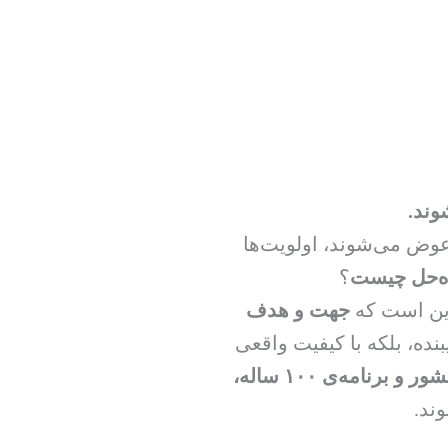
وند.
عوض می‌شوند، اولویت‌ها
ه‌حل چیست
؟
این است که
جهت و هدف
نده، بلکه با کیفیت واقعی
منشور و برنامه‌ی ۱۰۰ ساله،
ند.