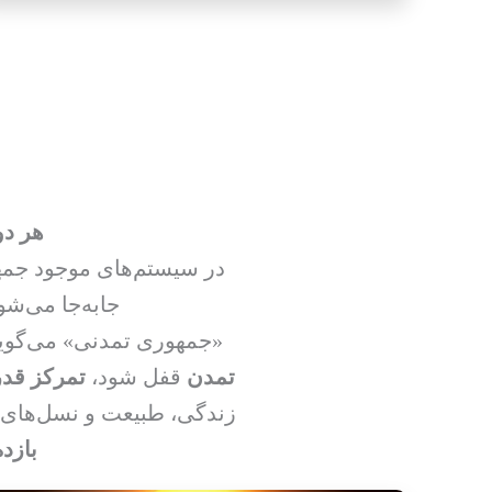
هر دو
در سیستم‌های موجود جمهو
جابه‌جا می‌شو
«جمهوری تمدنی» می‌گوید 
تمدن
قفل شود،
تمرکز قد
زندگی، طبیعت و نسل‌های 
بازد