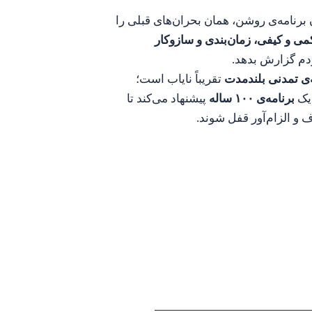
 برنامه‌ی روشن، همان بحران‌های قبلی را
ی و کیفی، زمان‌بندی و سازوکار
دم گزارش بدهد.
‌ی تمدنی بلندمدت
تقریباً نایاب است؛
یک
برنامه‌ی ۱۰۰ ساله
پیشنهاد می‌کند تا
و الزام‌آور قفل شوند.